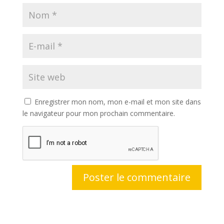
Enregistrer mon nom, mon e-mail et mon site dans
le navigateur pour mon prochain commentaire.