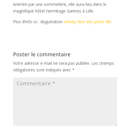
Animée par une sommelière, elle aura lieu dans le
magnifique hôtel Hermitage Gantois à Lille.
Plus d’info ici : degustation
whisky fete des pères lille
Poster le commentaire
Votre adresse e-mail ne sera pas publiée.
Les champs
obligatoires sont indiqués avec
*