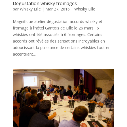
Degustation whisky fromages
par
Whisky Lille
|
Mar 27, 2016
|
Whisky Lille
Magnifique atelier dégustation accords whisky et
fromage à l’hôtel Gantois de Lille le 26 mars ! 6
whiskies ont été associés à 6 fromages. Certains
accords ont révélés des sensations incroyables en
adoucissant la puissance de certains whiskies tout en
accentuant...