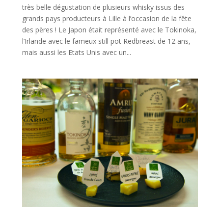
très belle dégustation de plusieurs whisky issus des
grands pays producteurs à Lille à l’occasion de la fête
des pères ! Le Japon était représenté avec le Tokinoka,
l’Irlande avec le fameux still pot Redbreast de 12 ans,
mais aussi les Etats Unis avec un...