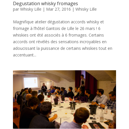
Degustation whisky fromages
par
Whisky Lille
|
Mar 27, 2016
|
Whisky Lille
Magnifique atelier dégustation accords whisky et
fromage à l’hôtel Gantois de Lille le 26 mars ! 6
whiskies ont été associés à 6 fromages. Certains
accords ont révélés des sensations incroyables en
adoucissant la puissance de certains whiskies tout en
accentuant...