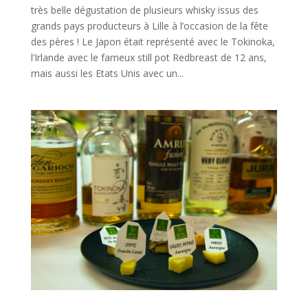
très belle dégustation de plusieurs whisky issus des
grands pays producteurs à Lille à l’occasion de la fête
des pères ! Le Japon était représenté avec le Tokinoka,
l’Irlande avec le fameux still pot Redbreast de 12 ans,
mais aussi les Etats Unis avec un...