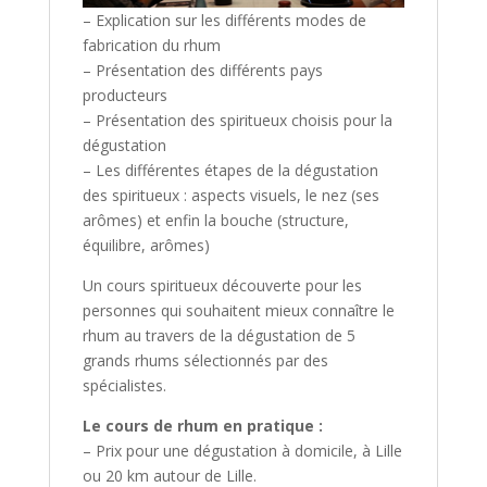
– Explication sur les différents modes de
fabrication du rhum
– Présentation des différents pays
producteurs
– Présentation des spiritueux choisis pour la
dégustation
– Les différentes étapes de la dégustation
des spiritueux : aspects visuels, le nez (ses
arômes) et enfin la bouche (structure,
équilibre, arômes)
Un cours spiritueux découverte pour les
personnes qui souhaitent mieux connaître le
rhum au travers de la dégustation de 5
grands rhums sélectionnés par des
spécialistes.
Le cours de rhum en pratique :
– Prix pour une dégustation à domicile, à Lille
ou 20 km autour de Lille.