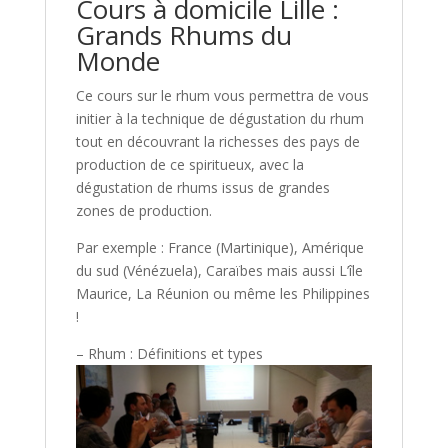
Cours à domicile Lille :
Grands Rhums du
Monde
Ce cours sur le rhum vous permettra de vous
initier à la technique de dégustation du rhum
tout en découvrant la richesses des pays de
production de ce spiritueux, avec la
dégustation de rhums issus de grandes
zones de production.
Par exemple : France (Martinique), Amérique
du sud (Vénézuela), Caraïbes mais aussi L’île
Maurice, La Réunion ou même les Philippines
!
– Rhum : Définitions et types