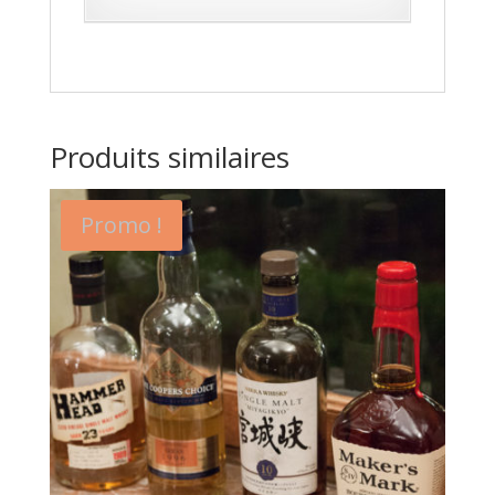
Produits similaires
Promo !