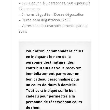
– 390 € pour 1 à 5 personnes, 560 € pour 6 à
12 personnes
– 5 rhums dégustés – Doses dégustation
– Durée de la dégustation : 2h00
– Verres et seaux crachoirs amenés par nos
soins
Pour offrir
:
commandez le cours
en indiquant le nom de la
personne destinataire, des
contributeurs et vous recevrez
immédiatement par retour un
bon cadeau personnalisé pour
un cours de rhum à domicile.
Tout sera indiqué sur le bon
cadeau pour permettre à la
personne de réserver son cours
de rhum