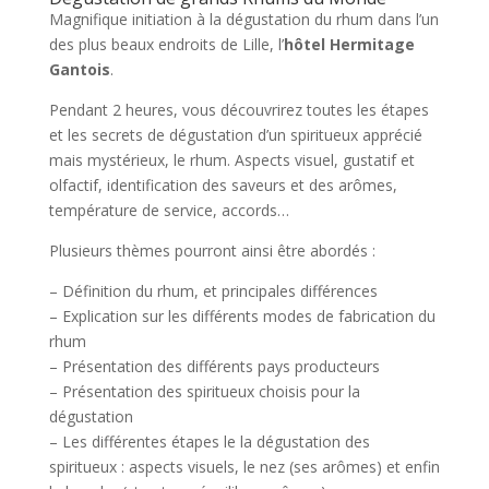
Magnifique initiation à la dégustation du rhum dans l’un
des plus beaux endroits de Lille, l’
hôtel Hermitage
Gantois
.
Pendant 2 heures, vous découvrirez toutes les étapes
et les secrets de dégustation d’un spiritueux apprécié
mais mystérieux, le rhum. Aspects visuel, gustatif et
olfactif, identification des saveurs et des arômes,
température de service, accords…
Plusieurs thèmes pourront ainsi être abordés :
– Définition du rhum, et principales différences
– Explication sur les différents modes de fabrication du
rhum
– Présentation des différents pays producteurs
– Présentation des spiritueux choisis pour la
dégustation
– Les différentes étapes le la dégustation des
spiritueux : aspects visuels, le nez (ses arômes) et enfin