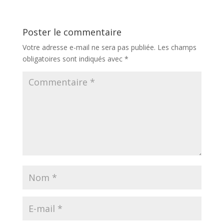
Poster le commentaire
Votre adresse e-mail ne sera pas publiée.
Les champs
obligatoires sont indiqués avec
*