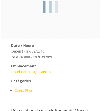
Date / Heure
Date(s) - 27/02/2016
16 h 20 min - 18 h 30 min
Emplacement
Hotel Hermitage Gantois
Catégories
Cours Rhum
Dégustation de grands Rhums du Monde