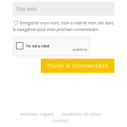
Enregistrer mon nom, mon e-mail et mon site dans
le navigateur pour mon prochain commentaire.
Mentions Légales
Conditions de vente
Contact